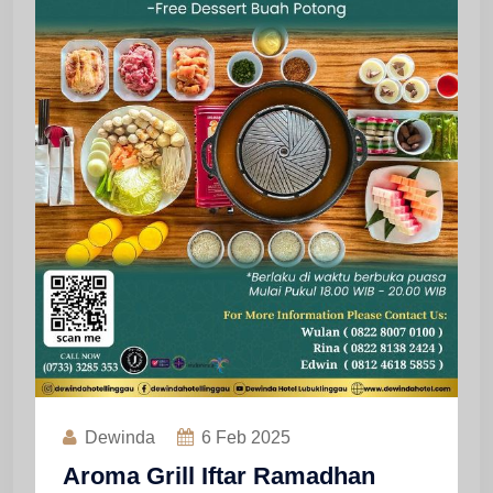
Dewinda
6
Feb 2025
Aroma Grill Iftar Ramadhan