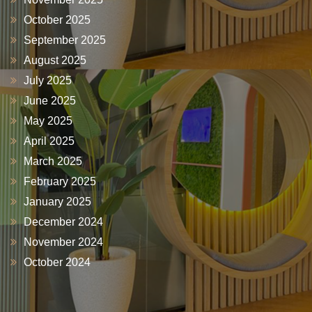
October 2025
September 2025
August 2025
July 2025
June 2025
May 2025
April 2025
March 2025
February 2025
January 2025
December 2024
November 2024
October 2024