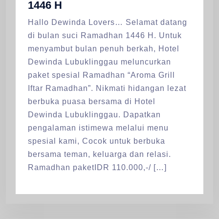
1446 H
Hallo Dewinda Lovers… Selamat datang
di bulan suci Ramadhan 1446 H. Untuk
menyambut bulan penuh berkah, Hotel
Dewinda Lubuklinggau meluncurkan
paket spesial Ramadhan “Aroma Grill
Iftar Ramadhan”. Nikmati hidangan lezat
berbuka puasa bersama di Hotel
Dewinda Lubuklinggau. Dapatkan
pengalaman istimewa melalui menu
spesial kami, Cocok untuk berbuka
bersama teman, keluarga dan relasi.
Ramadhan paketIDR 110.000,-/ […]