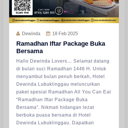
Dewinda
18
Feb 2025
Ramadhan Iftar Package Buka
Bersama
Hallo Dewinda Lovers… Selamat datang
di bulan suci Ramadhan 1446 H. Untuk
menyambut bulan penuh berkah, Hotel
Dewinda Lubuklinggau meluncurkan
paket spesial Ramadhan All You Can Eat
“Ramadhan Iftar Package Buka
Bersama”. Nikmati hidangan lezat
berbuka puasa bersama di Hotel
Dewinda Lubuklinggau. Dapatkan