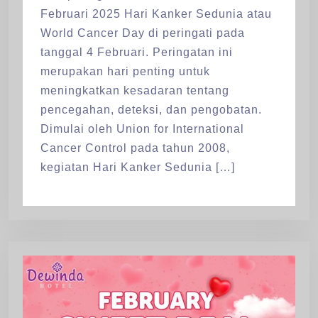
Februari 2025 Hari Kanker Sedunia atau
World Cancer Day di peringati pada
tanggal 4 Februari. Peringatan ini
merupakan hari penting untuk
meningkatkan kesadaran tentang
pencegahan, deteksi, dan pengobatan.
Dimulai oleh Union for International
Cancer Control pada tahun 2008,
kegiatan Hari Kanker Sedunia […]