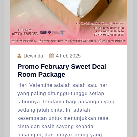
Dewinda
4
Feb 2025
Promo February Sweet Deal
Room Package
Hari Valentine adalah salah satu hari
yang paling ditunggu-tunggu setiap
tahunnya, terutama bagi pasangan yang
sedang jatuh cinta. Ini adalah
kesempatan untuk menunjukkan rasa
cinta dan kasih sayang kepada
pasangan, dan banyak orang yang