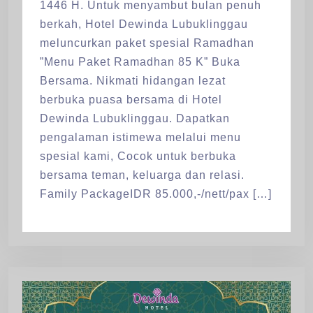
1446 H. Untuk menyambut bulan penuh
berkah, Hotel Dewinda Lubuklinggau
meluncurkan paket spesial Ramadhan
”Menu Paket Ramadhan 85 K” Buka
Bersama. Nikmati hidangan lezat
berbuka puasa bersama di Hotel
Dewinda Lubuklinggau. Dapatkan
pengalaman istimewa melalui menu
spesial kami, Cocok untuk berbuka
bersama teman, keluarga dan relasi.
Family PackageIDR 85.000,-/nett/pax […]