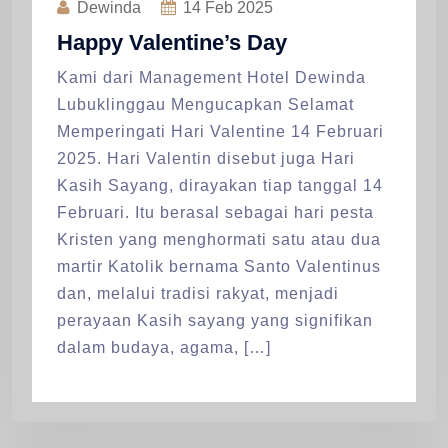
Dewinda
14
Feb 2025
Happy Valentine’s Day
Kami dari Management Hotel Dewinda
Lubuklinggau Mengucapkan Selamat
Memperingati Hari Valentine 14 Februari
2025. Hari Valentin disebut juga Hari
Kasih Sayang, dirayakan tiap tanggal 14
Februari. Itu berasal sebagai hari pesta
Kristen yang menghormati satu atau dua
martir Katolik bernama Santo Valentinus
dan, melalui tradisi rakyat, menjadi
perayaan Kasih sayang yang signifikan
dalam budaya, agama, […]