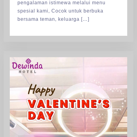
pengalaman istimewa melalui menu
spesial kami, Cocok untuk berbuka
bersama teman, keluarga […]