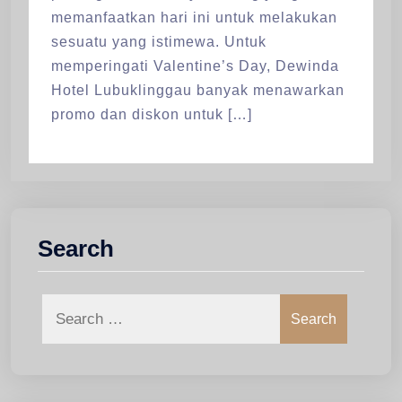
memanfaatkan hari ini untuk melakukan
sesuatu yang istimewa. Untuk
memperingati Valentine’s Day, Dewinda
Hotel Lubuklinggau banyak menawarkan
promo dan diskon untuk […]
Search
Search