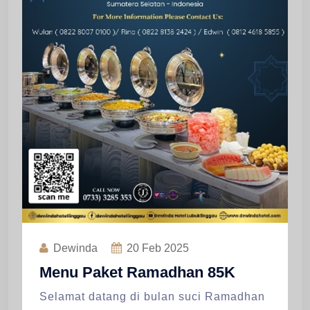
Dewinda
20
Feb 2025
Menu Paket Ramadhan 85K
Selamat datang di bulan suci Ramadhan