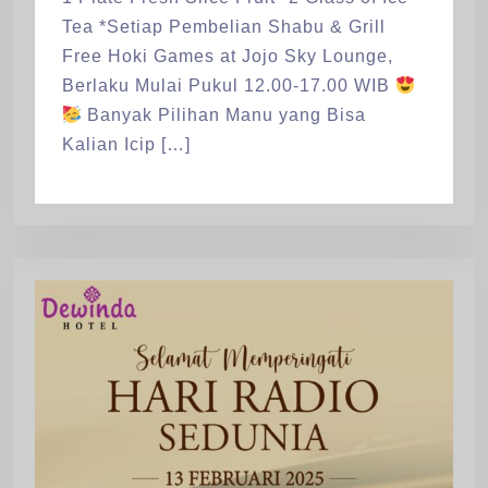
Tea *Setiap Pembelian Shabu & Grill
Free Hoki Games at Jojo Sky Lounge,
Berlaku Mulai Pukul 12.00-17.00 WIB
Banyak Pilihan Manu yang Bisa
Kalian Icip […]