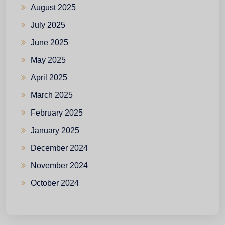
August 2025
July 2025
June 2025
May 2025
April 2025
March 2025
February 2025
January 2025
December 2024
November 2024
October 2024