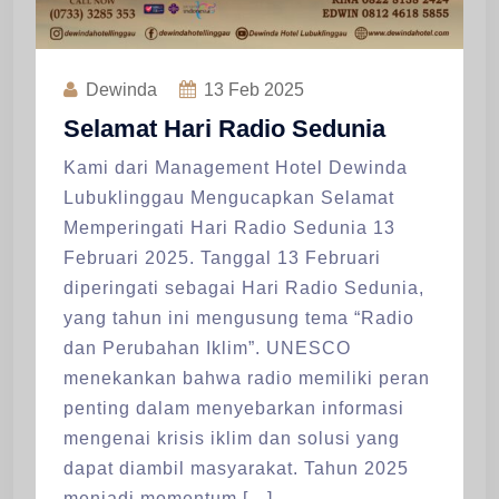
Dewinda
13
Feb 2025
Selamat Hari Radio Sedunia
​Kami dari Management Hotel Dewinda
Lubuklinggau Mengucapkan Selamat
Memperingati Hari Radio Sedunia 13
Februari 2025. Tanggal 13 Februari
diperingati sebagai Hari Radio Sedunia,
yang tahun ini mengusung tema “Radio
dan Perubahan Iklim”. UNESCO
menekankan bahwa radio memiliki peran
penting dalam menyebarkan informasi
mengenai krisis iklim dan solusi yang
dapat diambil masyarakat. Tahun 2025
menjadi momentum […]