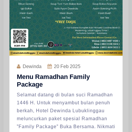
Dewinda
20
Feb 2025
Menu Ramadhan Family
Package
Selamat datang di bulan suci Ramadhan
1446 H. Untuk menyambut bulan penuh
berkah, Hotel Dewinda Lubuklinggau
meluncurkan paket spesial Ramadhan
”Family Package” Buka Bersama. Nikmati