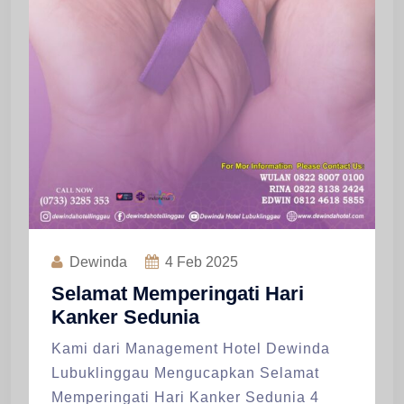
Dewinda
4
Feb 2025
Selamat Memperingati Hari
Kanker Sedunia
Kami dari Management Hotel Dewinda
Lubuklinggau Mengucapkan Selamat
Memperingati Hari Kanker Sedunia 4