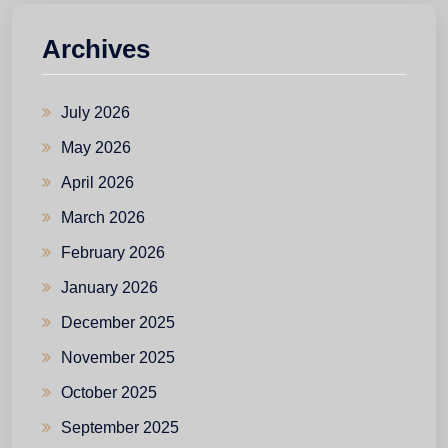
Archives
July 2026
May 2026
April 2026
March 2026
February 2026
January 2026
December 2025
November 2025
October 2025
September 2025