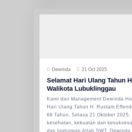
Dewinda
21
Oct 2025
Selamat Hari Ulang Tahun H.
Walikota Lubuklinggau
Kami dari Management Dewinda Ho
Hari Ulang Tahun H. Rustam Effendi
66 Tahun, Selasa 21 Oktober 2025.
kesehatan, kekuatan dan kesukses
dan lindungan Allah SWT. Dewinda 