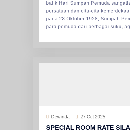
balik Hari Sumpah Pemuda sangatl
persatuan dan cita-cita kemerdekaa
pada 28 Oktober 1928, Sumpah Pemud
para pemuda dari berbagai suku, a
Dewinda
27
Oct 2025
SPECIAL ROOM RATE SILA