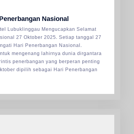
 Penerbangan Nasional
tel Lubuklinggau Mengucapkan Selamat
ional 27 Oktober 2025. Setiap tanggal 27
ngati Hari Penerbangan Nasional.
ntuk mengenang lahirnya dunia dirgantara
rintis penerbangan yang berperan penting
ktober dipilih sebagai Hari Penerbangan