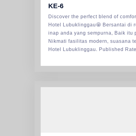
KE-6
Discover the perfect blend of comfo
Hotel Lubuklinggau🤩 Bersantai di
inap anda yang sempurna, Baik itu p
Nikmati fasilitas modern, suasana 
Hotel Lubuklinggau. Published Rate