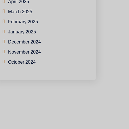
April 2025
March 2025
February 2025
January 2025
December 2024
November 2024
October 2024