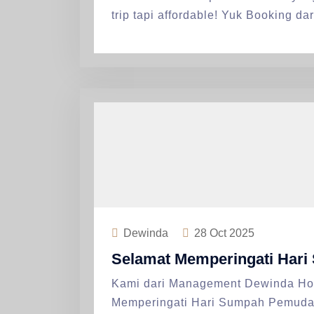
trip tapi affordable! Yuk Booking d
Dewinda
28
Oct 2025
Selamat Memperingati Har
Kami dari Management Dewinda Ho
Memperingati Hari Sumpah Pemuda 2