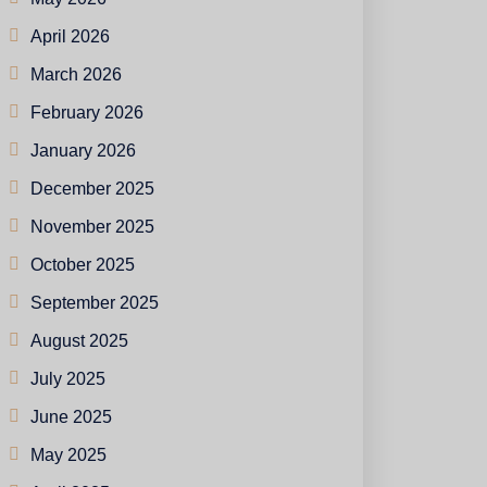
April 2026
March 2026
February 2026
January 2026
December 2025
November 2025
October 2025
September 2025
August 2025
July 2025
June 2025
May 2025