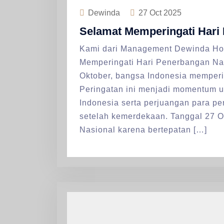
Dewinda
27
Oct 2025
Selamat Memperingati Hari
Kami dari Management Dewinda Ho
Memperingati Hari Penerbangan Nas
Oktober, bangsa Indonesia memperi
Peringatan ini menjadi momentum u
Indonesia serta perjuangan para pe
setelah kemerdekaan. Tanggal 27 O
Nasional karena bertepatan […]