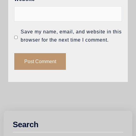
Save my name, email, and website in this
browser for the next time I comment.
Search