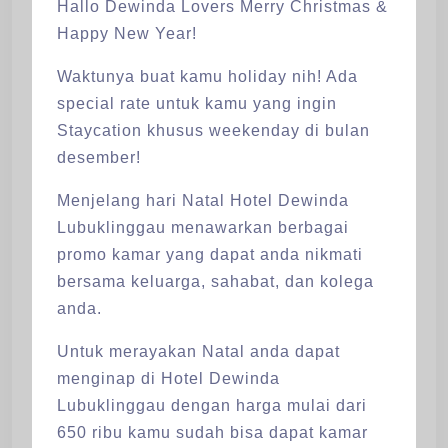
Hallo Dewinda Lovers Merry Christmas &
Happy New Year!
Waktunya buat kamu holiday nih! Ada
special rate untuk kamu yang ingin
Staycation khusus weekenday di bulan
desember!
Menjelang hari Natal Hotel Dewinda
Lubuklinggau menawarkan berbagai
promo kamar yang dapat anda nikmati
bersama keluarga, sahabat, dan kolega
anda.
Untuk merayakan Natal anda dapat
menginap di Hotel Dewinda
Lubuklinggau dengan harga mulai dari
650 ribu kamu sudah bisa dapat kamar