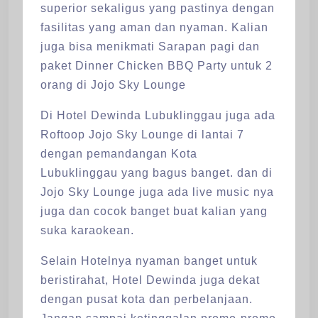
superior sekaligus yang pastinya dengan
fasilitas yang aman dan nyaman. Kalian
juga bisa menikmati Sarapan pagi dan
paket Dinner Chicken BBQ Party untuk 2
orang di Jojo Sky Lounge
Di Hotel Dewinda Lubuklinggau juga ada
Roftoop Jojo Sky Lounge di lantai 7
dengan pemandangan Kota
Lubuklinggau yang bagus banget. dan di
Jojo Sky Lounge juga ada live music nya
juga dan cocok banget buat kalian yang
suka karaokean.
Selain Hotelnya nyaman banget untuk
beristirahat, Hotel Dewinda juga dekat
dengan pusat kota dan perbelanjaan.