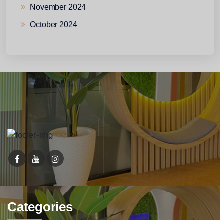
November 2024
October 2024
Categories