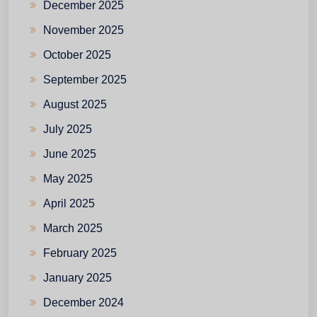
December 2025
November 2025
October 2025
September 2025
August 2025
July 2025
June 2025
May 2025
April 2025
March 2025
February 2025
January 2025
December 2024