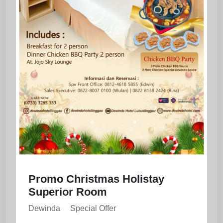
Promo Christmas Holistay
Superior Room
Dewinda
Special Offer