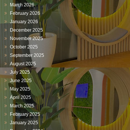
March 2026
February 2026
January 2026
December 2025
November 2025
October 2025
September 2025
August 2025
July 2025
June 2025
May 2025
April 2025
March 2025
February 2025
January 2025