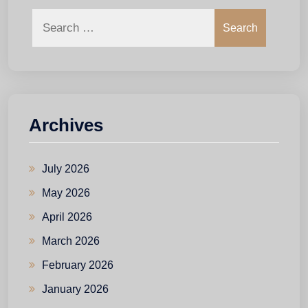
Search
Archives
July 2026
May 2026
April 2026
March 2026
February 2026
January 2026