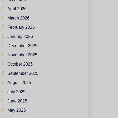
April 2026
March 2026
February 2026
January 2026
December 2025
November 2025
October 2025
September 2025
August 2025
July 2025
June 2025
May 2025