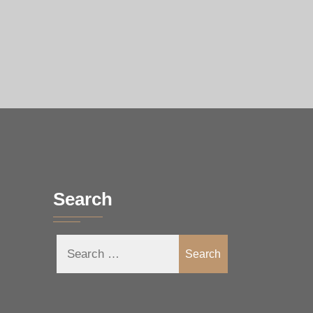
Search
Search