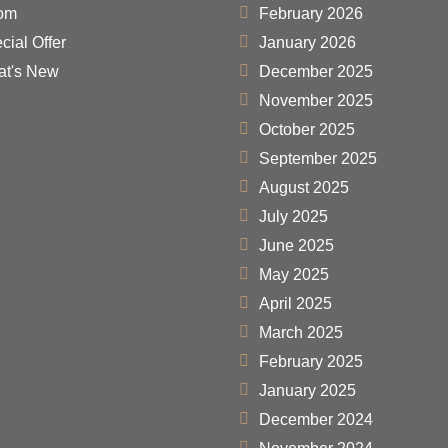
om
February 2026
cial Offer
January 2026
t's New
December 2025
November 2025
October 2025
September 2025
August 2025
July 2025
June 2025
May 2025
April 2025
March 2025
February 2025
January 2025
December 2024