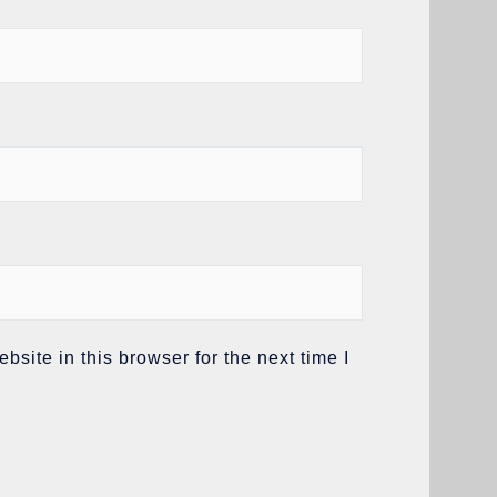
site in this browser for the next time I