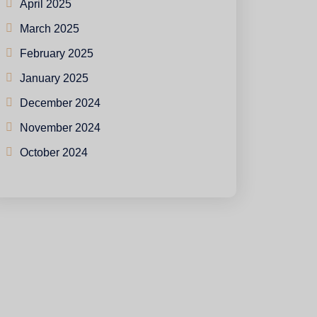
April 2025
March 2025
February 2025
January 2025
December 2024
November 2024
October 2024