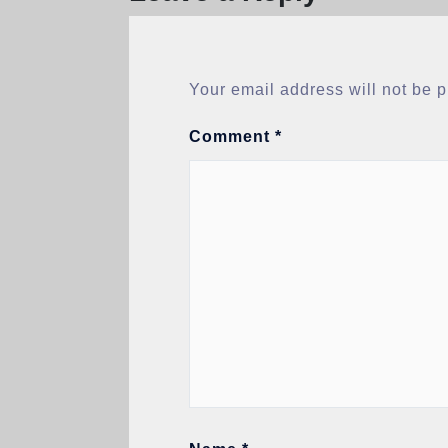
Your email address will not be 
Comment
*