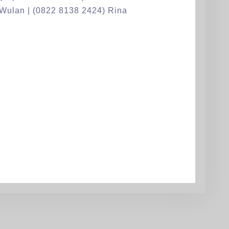
 Wulan | (0822 8138 2424) Rina